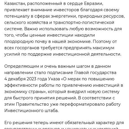
Казахстан, расположенный в сердце Евразии,
привлекает внимание инвесторов благодаря своему
потенциалу в сферах энергетики, природных ресурсов,
сельского хозяйства и транспортно-логистической
системе. Важно использовать любую возможность для
того, чтобы ценные инвестиции находили
плодородную почву в нашей экономике. Поэтому от
всех госорганов требуется предпринять максимум
усилий по поддержке инвестиционной деятельности.
Определяющим и очень важным шагом в данном
направлении стало подписание Главой государства
4 декабря 2023 года Указа «О мерах по повышению
эффективности работы по привлечению инвестиций в
экономику страны», который внедрил новую систему
для быстрого принятия решений. В соответствии с
этим Правительство уже переформатировало работу
Инвестиционного штаба.
Его решения теперь имеют обязательный характер для