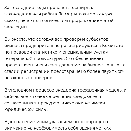
За последние годы проведена обширная
законодательная работа. Те меры, о которых я уже
сказал, являются логическим продолжением этой
эволюции.
Вы знаете, что сегодня все проверки субъектов
бизнеса предварительно регистрируются в Комитете
по правовой статистике и специальным учетам
Генеральной прокуратуры. Это обеспечивает
прозрачность и снижает давление на бизнес. Только на
стадии регистрации предотвращено более двух тысяч
незаконных проверок.
В уголовном процессе внедрена трехзвенная модель, и
сейчас все ключевые решения следователя
согласовывает прокурор, иначе они не имеют
юридичес­кой силы.
В дополнение моим указанием было обращено
внимание на необходимость соблюдения четких