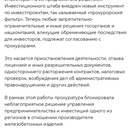
Инвестиционного штаба внедрен новый инст­румент
по инвестпроектам, так называемый «прокурорский
фильтр». Теперь любые запретительно-
ограничительные и иные решения госорганов и
нацкомпаний, влекущие обременяющие последствия
для инвесторов, подлежат согласованию с
прокурорами.
Это касается приостановления деятельности, отзыва
лицензий и иных разрешительных докумен­тов,
одностороннего расторжения контрактов, налоговых
проверок, возбуждения дел об административных
правонарушениях и других действий.
В рамках этой работы прокуратура блокировала
неблагоприятное решение управления
предпринимательства и инвестиций одного из
регионов в отношении производителя
железобетонных изделий.