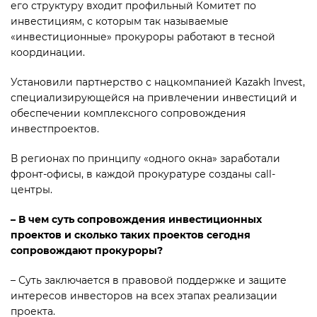
его структуру входит профильный Комитет по
инвестициям, с которым так называемые
«инвестиционные» прокуроры работают в тесной
координации.
Установили партнерство с нацкомпанией Kazakh Invest,
специализирующейся на привлечении инвестиций и
обеспечении комплексного сопровождения
инвестпроектов.
В регионах по принципу «одного окна» заработали
фронт-офисы, в каждой прокуратуре созданы call-
центры.
– В чем суть сопро­вож­дения инвестиционных
проектов и сколько таких проектов сегодня
сопровождают прокуроры?
– Суть заключается в правовой поддержке и защите
интересов инвесторов на всех этапах реализации
проекта.