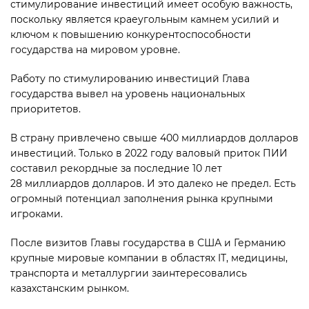
стимулирование инвестиций имеет особую важность,
поскольку является краеугольным камнем усилий и
ключом к повышению конкурентоспособности
государства на мировом уровне.
Работу по стимулированию инвестиций Глава
государства вывел на уровень национальных
приоритетов.
В страну привлечено свыше 400 миллиардов долларов
инвестиций. Только в 2022 году валовый приток ПИИ
составил рекордные за последние 10 лет
28 миллиардов долларов. И это далеко не предел. Есть
огромный потенциал заполнения рынка крупными
игроками.
После визитов Главы государства в США и Германию
крупные мировые компании в областях IT, медицины,
транспорта и металлургии заинтересовались
казахстанским рынком.