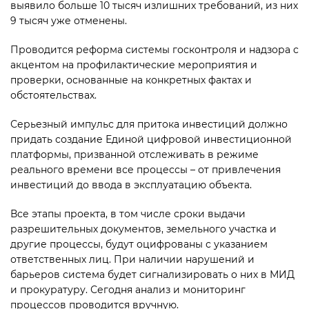
выявило больше 10 тысяч излишних требований, из них
9 тысяч уже отменены.
Проводится реформа системы госконтроля и надзора с
акцентом на профилактические мероприятия и
проверки, основанные на конкретных фактах и
обстоятельствах.
Серьезный импульс для притока инвестиций должно
придать создание Единой цифровой инвестиционной
платформы, призванной отслеживать в режиме
реального времени все процессы – от привлечения
инвестиций до ввода в эксплуатацию объекта.
Все этапы проекта, в том числе сроки выдачи
разрешительных документов, земельного участка и
другие процессы, будут оцифрованы с указанием
ответственных лиц. При наличии нарушений и
барьеров система будет сигнализировать о них в МИД
и прокуратуру. Сегодня анализ и мониторинг
процессов проводится вручную.