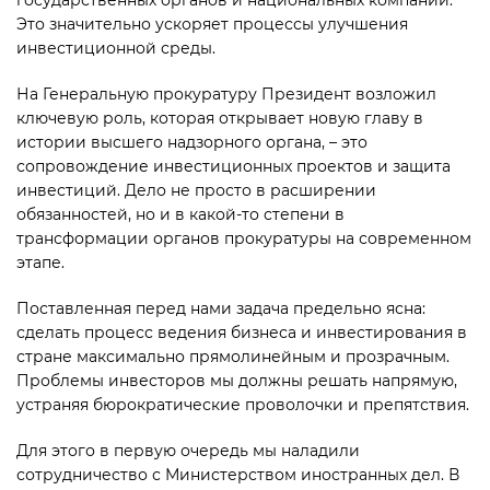
государственных органов и национальных компаний.
Это значительно ускоряет процессы улучшения
инвестиционной среды.
На Генеральную прокуратуру Президент возложил
ключевую роль, которая открывает новую главу в
истории высшего надзорного органа, – это
сопровождение инвестиционных проектов и защита
инвестиций. Дело не просто в расширении
обязанностей, но и в какой-то степени в
трансформации органов прокуратуры на современном
этапе.
Поставленная перед нами задача предельно ясна:
сделать процесс ведения бизнеса и инвестирования в
стране максимально прямолинейным и прозрачным.
Проблемы инвесторов мы должны решать напрямую,
устраняя бюрократические проволочки и препятствия.
Для этого в первую очередь мы наладили
сотрудничество с Министерством иностранных дел. В