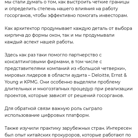
мы стали думать о том, как выстроить четкие границы
и определить степень нашего влияния на работу
госорганов, чтобы эффективно помогать инвесторам.
Как архитектор продумывает каждую деталь от выбора
кирпича до формы окон, так и мы продумывали
каждый аспект нашей работы.
Здесь как раз таки помогло партнерство с
консалтинговыми фирмами, в том числе с
представителями компаний из «большой четверки»,
мировых лидеров в области аудита – Deloitte, Ernst &
Young и KPMG. Они особенно выделяли проблему
длительных и многоэтапных процедур при реализации
проектов, которые зависят от решений госорганов.
Для обратной связи важную роль сыграло
использование цифровых платформ.
Также изучили практику зарубежных стран. Интересен
был опыт китайских прокуроров, которые работают по