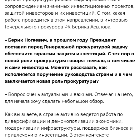
сопровождением значимых инвестиционных проектов,
защитой инвесторов и их инвестиций. О том, какая
работа проводится в этом направлении, в интервью
Генерального прокурора РК Берика Асылова.
– Берик Ногаевич, в прошлом году Президент
поставил перед Генеральной прокуратурой задачу
обеспечить гарантии защиты инвестиций. С тех пор о
новой роли прокуратуры говорят немало, в том числе
и сами инвесторы. Можете рассказать, как
исполняется поручение руководства страны и в чем
заключается новая роль прокуратуры?
– Вопрос очень актуальный и важный. Отвечая на него,
для начала хочу сделать небольшой обзор.
Как вы знаете, в стране активно ведется работа по
диверсификации и демонополизации экономики,
модернизации инфраструктуры, поддержке бизнеса и
привлечению инвестиций. В этом контексте