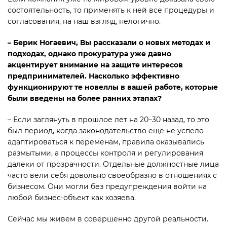
состоя­тельность, то применять к ней все процедуры и
согласования, на наш взгляд, нелогично.
– Берик Ногаевич, Вы рассказали о новых методах и
подходах, однако прокуратура уже давно
акцентирует внимание на защите интересов
предпринимателей. Насколько эффективно
функционируют те новеллы в вашей работе, которые
были введены на более ранних этапах?
– Если заглянуть в прошлое лет на 20–30 назад, то это
был период, когда законодательство еще не успело
адаптироваться к переменам, правила оказывались
размытыми, а процессы контроля и регулирования
далеки от прозрачности. Отдельные должностные лица
часто вели себя довольно своеобразно в отношениях с
бизнесом. Они могли без предупреждения войти на
любой бизнес-объект как хозяева.
Сейчас мы живем в совершенно другой реальности.