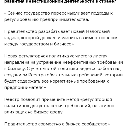
развития инвестиционной деятельности в стране?
– Сейчас государство переосмысливает подходы к
регулированию предпринимательства.
Правительство разрабатывает новый Налоговый
кодекс, который должен изменить взаимоотношения
между государством и бизнесом.
Новая регуляторная политика «с чистого листа»
направлена на устранение неэффективных требований
к бизнесу. С учетом этой политики ведется работа над
созданием Реестра обязательных требований, который
будет содержать все нормативные требования к
предпринимателям.
Реестр позволит применить метод «регуляторной
гильотины» для устранения требований, негативно
влияющих на бизнес-среду.
Правительство совместно с бизнес-сообществом