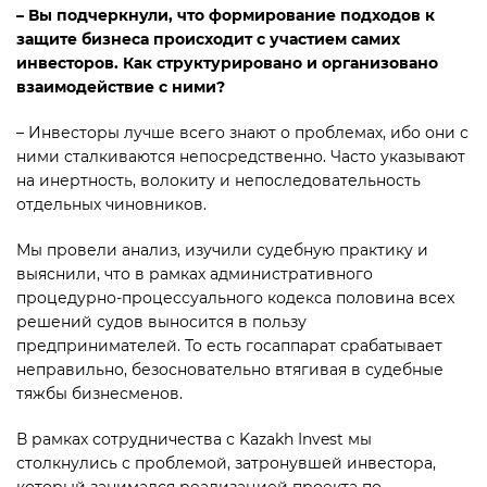
– Вы подчеркнули, что формирование подходов к
защите бизнеса происходит с участием самих
инвесторов. Как структурировано и организовано
взаимодействие с ними?
– Инвесторы лучше всего знают о проблемах, ибо они с
ними сталкиваются непосредственно. Часто указывают
на инертность, волокиту и непоследовательность
отдельных чиновников.
Мы провели анализ, изучили судебную практику и
выяснили, что в рамках административного
процедурно-процессуального кодекса половина всех
решений судов выносится в пользу
предпринимателей. То есть госаппарат срабатывает
неправильно, безосновательно втягивая в судебные
тяжбы бизнесменов.
В рамках сотрудничества с Kazakh Invest мы
столкнулись с проблемой, затронувшей инвестора,