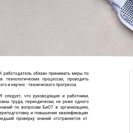
 РК работодатель обязан принимать меры по
 технологических процессах, проводить
ого и
научно - технического
прогресса.
9 следует, что руководящие и работники,
раны труда, периодически, не реже одного
 знаний по вопросам
БиОТ
в организациях,
ереподготовку и повышение квалификации.
едший проверку знаний отстраняется от